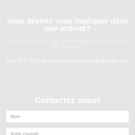
Vous désirez vous impliquer dans
une activité?
CONTACTEZ-NOUS PAR COURRIEL OU PAR
TÉLÉPHONE
506.727.1597 ou
centrevillecaraquet@nb.aibn.com
Contactez nous!