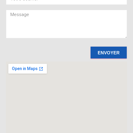
ENVOYER