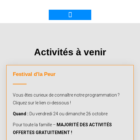
Activités à venir
Festival d'la Peur
Vous êtes curieux de connaître notre programmation ?
Cliquez sur le lien ci-dessous !
Quand :
Du vendredi 24 ou dimanche 26 octobre
Pour toute la famille –
MAJORITÉ DES ACTIVITÉS
OFFERTES GRATUITEMENT !