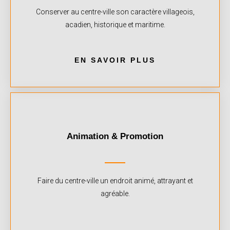
Conserver au centre-ville son caractère villageois,
acadien, historique et maritime.
EN SAVOIR PLUS
Animation & Promotion
Faire du centre-ville un endroit animé, attrayant et
agréable.