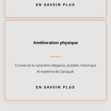
EN SAVOIR PLUS
Amélioration physique
Conserver le caractère villageois, acadien, historique
et maritime de Caraquet.
EN SAVOIR PLUS