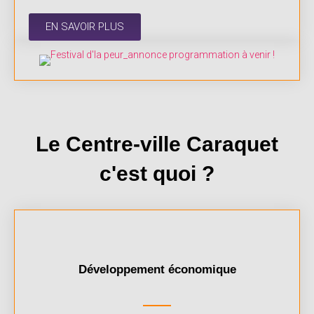
EN SAVOIR PLUS
Le Centre-ville Caraquet
c'est quoi ?
Développement économique